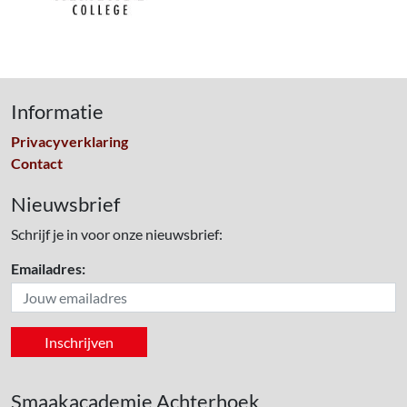
Informatie
Privacyverklaring
Contact
Nieuwsbrief
Schrijf je in voor onze nieuwsbrief:
Emailadres:
Smaakacademie Achterhoek