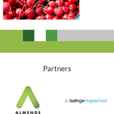
Partners