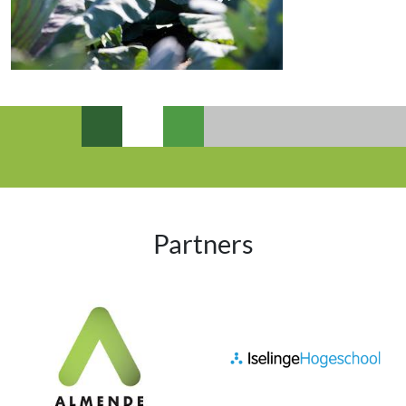
Partners