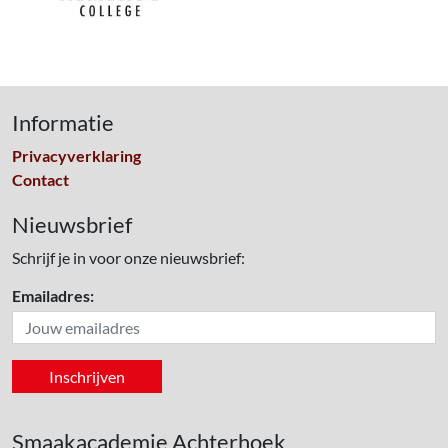
Informatie
Privacyverklaring
Contact
Nieuwsbrief
Schrijf je in voor onze nieuwsbrief:
Emailadres:
Smaakacademie Achterhoek