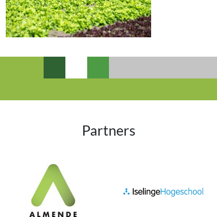
Partners