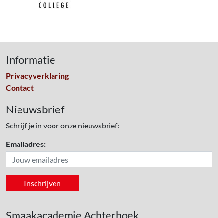
Informatie
Privacyverklaring
Contact
Nieuwsbrief
Schrijf je in voor onze nieuwsbrief:
Emailadres:
Smaakacademie Achterhoek