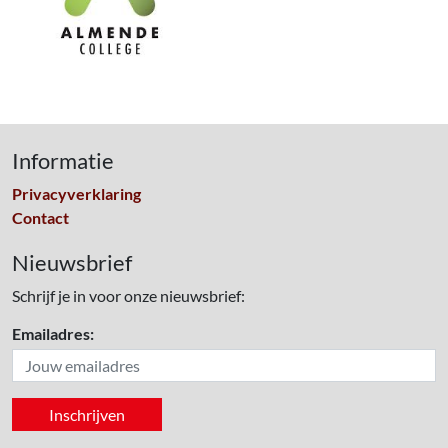
Informatie
Privacyverklaring
Contact
Nieuwsbrief
Schrijf je in voor onze nieuwsbrief:
Emailadres: