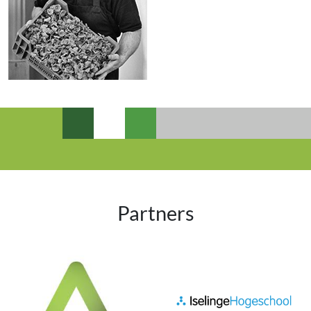
Partners