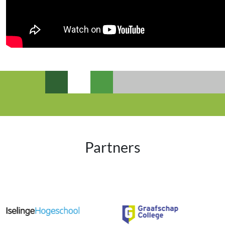
Partners