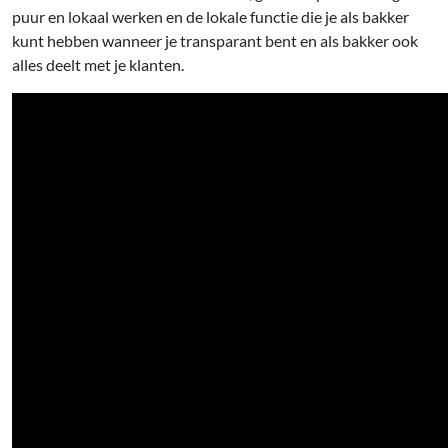
puur en lokaal werken en de lokale functie die je als bakker
kunt hebben wanneer je transparant bent en als bakker ook
alles deelt met je klanten.