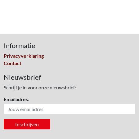
Informatie
Privacyverklaring
Contact
Nieuwsbrief
Schrijf je in voor onze nieuwsbrief:
Emailadres: