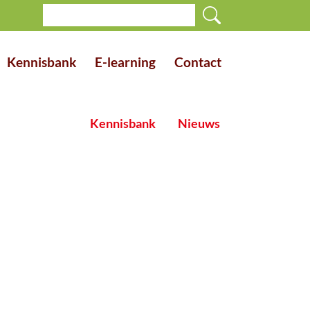
Kennisbank
E-learning
Contact
Kennisbank
Nieuws