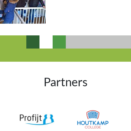
Partners