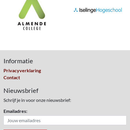
Informatie
Privacyverklaring
Contact
Nieuwsbrief
Schrijf je in voor onze nieuwsbrief:
Emailadres: