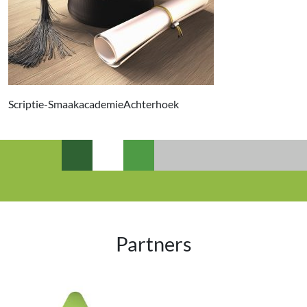
Scriptie-SmaakacademieAchterhoek
Partners