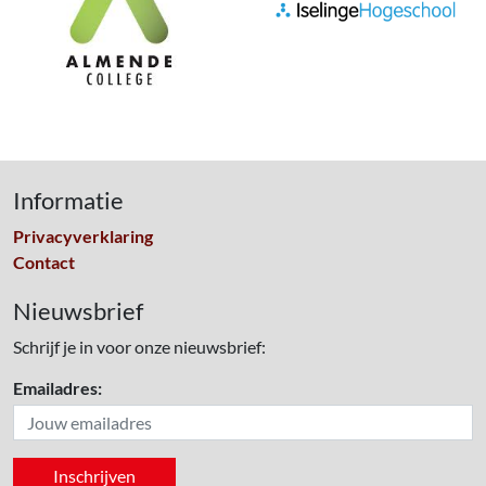
Informatie
Privacyverklaring
Contact
Nieuwsbrief
Schrijf je in voor onze nieuwsbrief:
Emailadres: