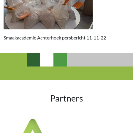
Smaakacademie Achterhoek persbericht 11-11-22
Partners