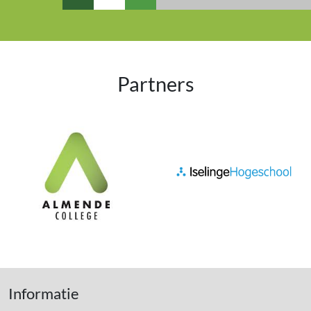
Partners
Informatie