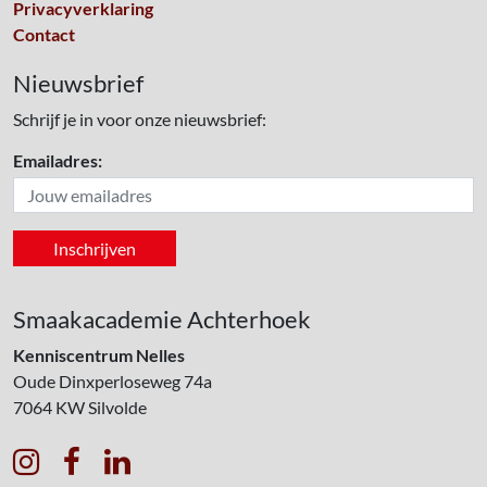
Privacyverklaring
Contact
Nieuwsbrief
Schrijf je in voor onze nieuwsbrief:
Emailadres:
Smaakacademie Achterhoek
Kenniscentrum Nelles
Oude Dinxperloseweg 74a
7064 KW
Silvolde


