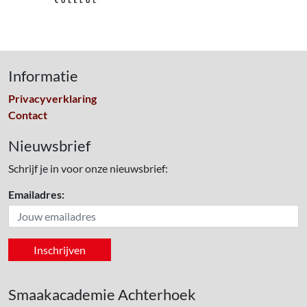
Informatie
Privacyverklaring
Contact
Nieuwsbrief
Schrijf je in voor onze nieuwsbrief:
Emailadres:
Smaakacademie Achterhoek