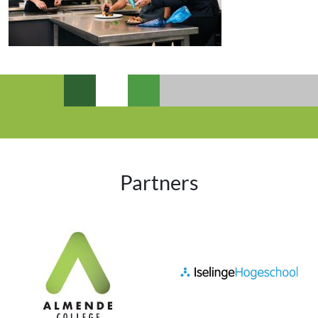
Partners