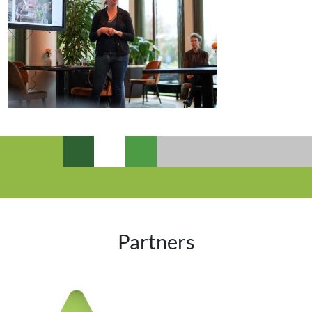
Partners