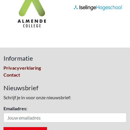
Informatie
Privacyverklaring
Contact
Nieuwsbrief
Schrijf je in voor onze nieuwsbrief:
Emailadres: