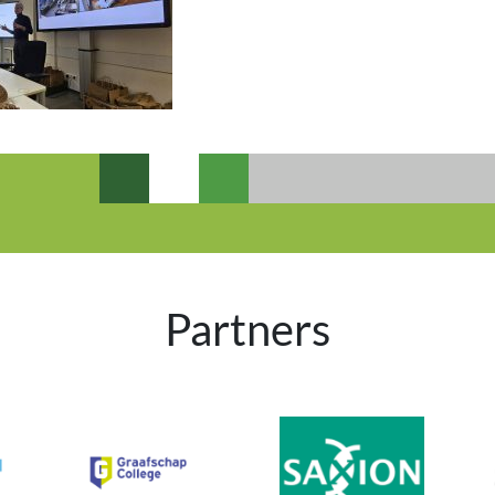
Partners