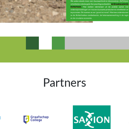
Partners