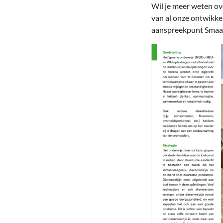
Wil je meer weten ov
van al onze ontwikkel
aanspreekpunt Smaa