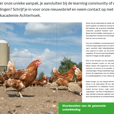
er onze unieke aanpak, je aansluiten bij de learning community of 
ingen? Schrijf je in voor onze nieuwsbrief en neem contact op met
kacademie Achterhoek.