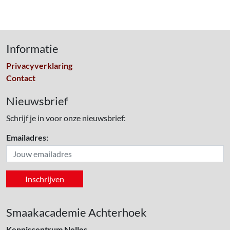
Informatie
Privacyverklaring
Contact
Nieuwsbrief
Schrijf je in voor onze nieuwsbrief:
Emailadres:
Smaakacademie Achterhoek
Kenniscentrum Nelles