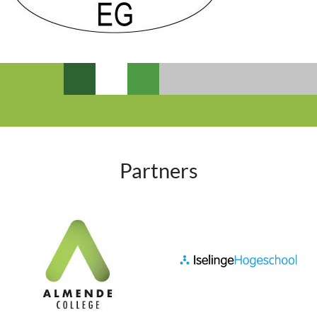
Partners