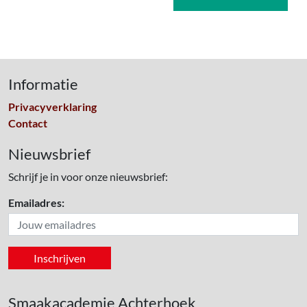
Informatie
Privacyverklaring
Contact
Nieuwsbrief
Schrijf je in voor onze nieuwsbrief:
Emailadres:
Smaakacademie Achterhoek