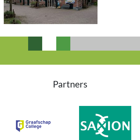
Partners