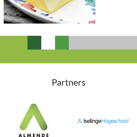
Partners