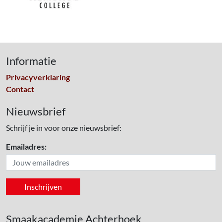
Informatie
Privacyverklaring
Contact
Nieuwsbrief
Schrijf je in voor onze nieuwsbrief:
Emailadres:
Smaakacademie Achterhoek