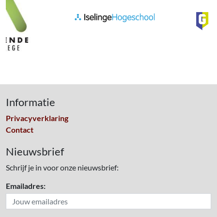
Informatie
Privacyverklaring
Contact
Nieuwsbrief
Schrijf je in voor onze nieuwsbrief:
Emailadres: