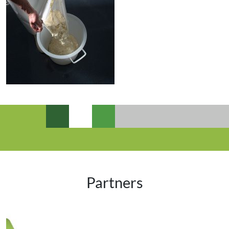
Partners