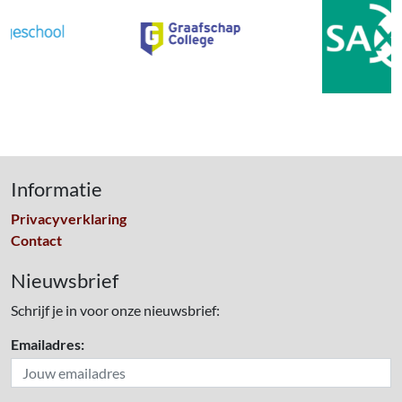
Informatie
Privacyverklaring
Contact
Nieuwsbrief
Schrijf je in voor onze nieuwsbrief:
Emailadres: