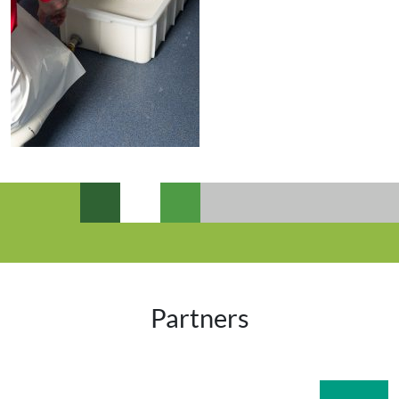
Partners