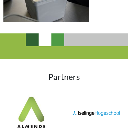
Partners