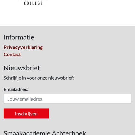
Informatie
Privacyverklaring
Contact
Nieuwsbrief
Schrijf je in voor onze nieuwsbrief:
Emailadres:
Smaakacademie Achterhoek