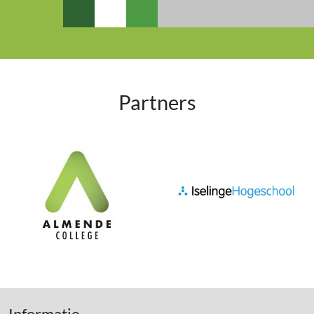
Partners
Informatie