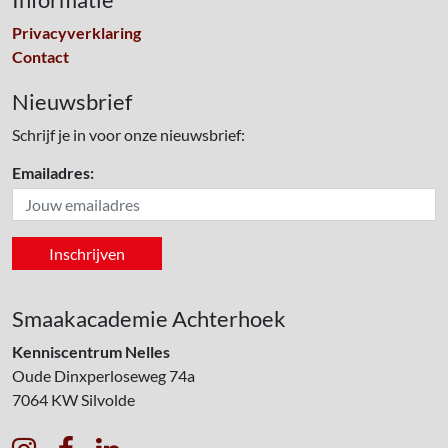
Privacyverklaring
Contact
Nieuwsbrief
Schrijf je in voor onze nieuwsbrief:
Emailadres:
Smaakacademie Achterhoek
Kenniscentrum Nelles
Oude Dinxperloseweg 74a
7064 KW
Silvolde