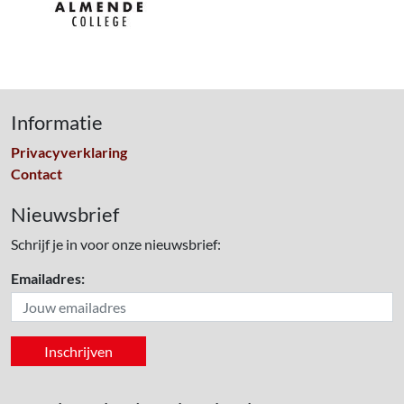
Informatie
Privacyverklaring
Contact
Nieuwsbrief
Schrijf je in voor onze nieuwsbrief:
Emailadres: