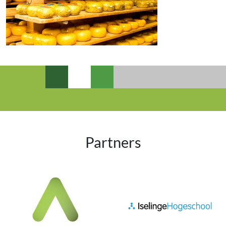
Partners