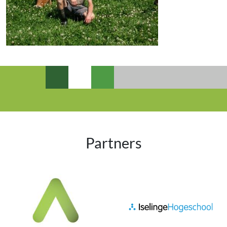
Partners