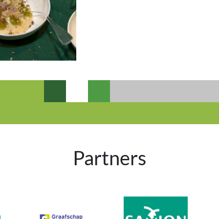
Partners