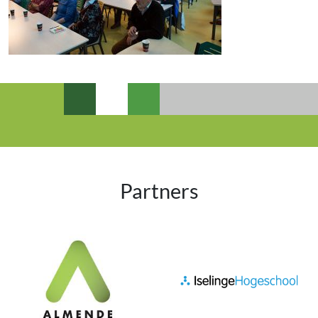
Partners