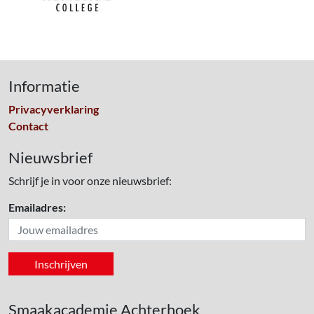
Informatie
Privacyverklaring
Contact
Nieuwsbrief
Schrijf je in voor onze nieuwsbrief:
Emailadres:
Smaakacademie Achterhoek