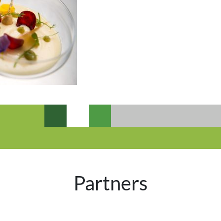
Partners