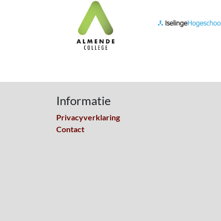
Informatie
Privacyverklaring
Contact