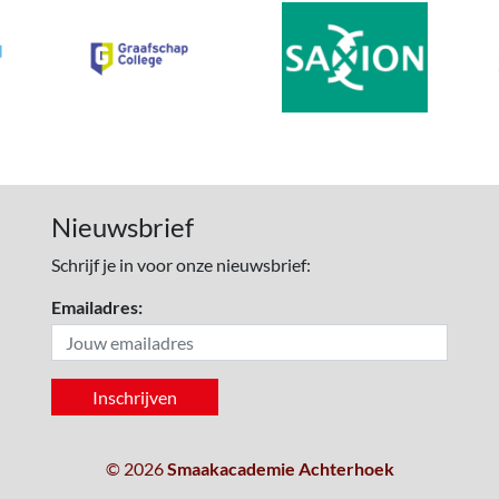
Nieuwsbrief
Schrijf je in voor onze nieuwsbrief:
Emailadres:
© 2026
Smaakacademie Achterhoek