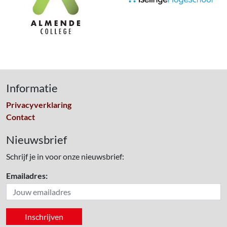
Informatie
Privacyverklaring
Contact
Nieuwsbrief
Schrijf je in voor onze nieuwsbrief:
Emailadres: