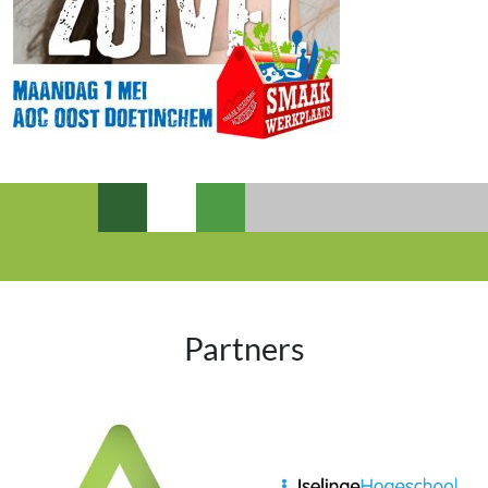
Partners