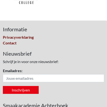
Informatie
Privacyverklaring
Contact
Nieuwsbrief
Schrijf je in voor onze nieuwsbrief:
Emailadres:
Smaakacademie Achterhoek