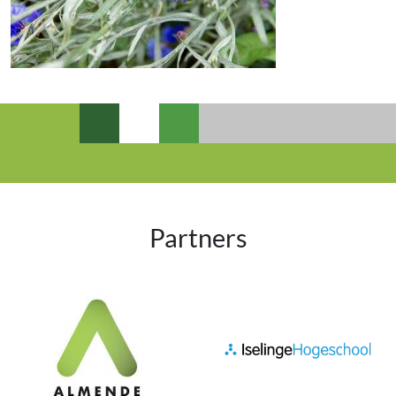
Partners