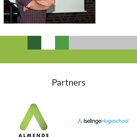
Partners