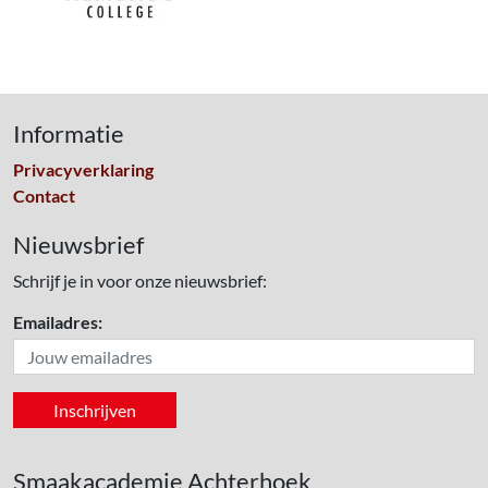
Informatie
Privacyverklaring
Contact
Nieuwsbrief
Schrijf je in voor onze nieuwsbrief:
Emailadres:
Smaakacademie Achterhoek