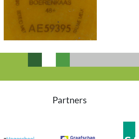
Partners