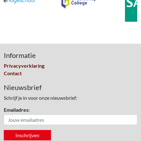
Informatie
Privacyverklaring
Contact
Nieuwsbrief
Schrijf je in voor onze nieuwsbrief:
Emailadres: