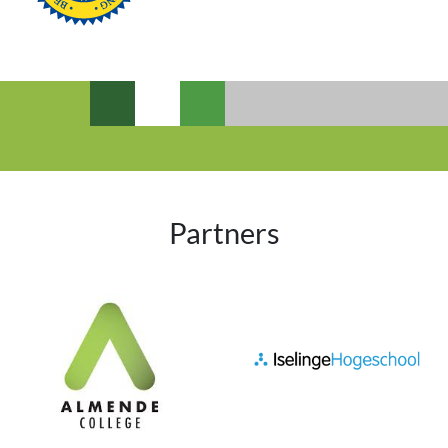
Partners