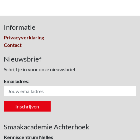
Informatie
Privacyverklaring
Contact
Nieuwsbrief
Schrijf je in voor onze nieuwsbrief:
Emailadres:
Smaakacademie Achterhoek
Kenniscentrum Nelles