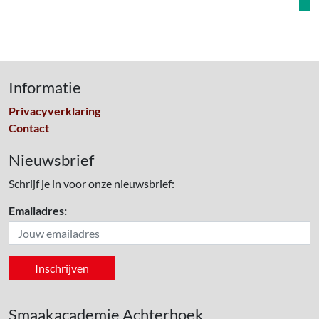
Informatie
Privacyverklaring
Contact
Nieuwsbrief
Schrijf je in voor onze nieuwsbrief:
Emailadres:
Smaakacademie Achterhoek