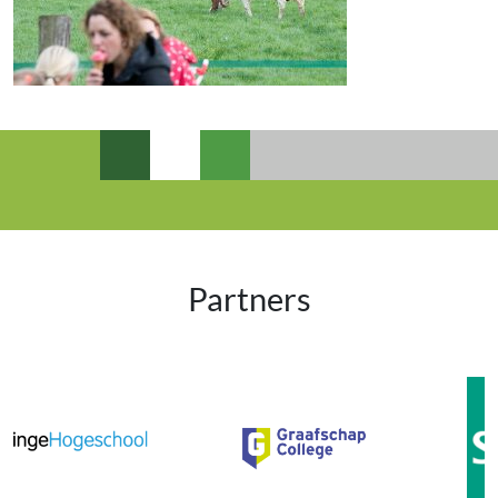
Partners