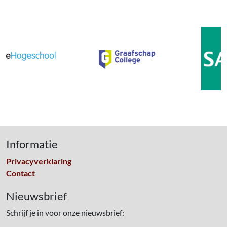
Informatie
Privacyverklaring
Contact
Nieuwsbrief
Schrijf je in voor onze nieuwsbrief: