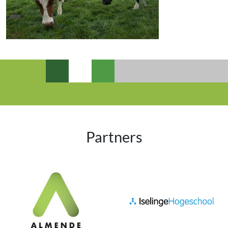
Partners