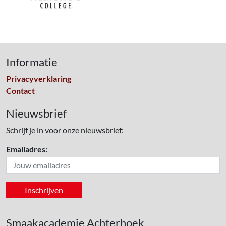
Informatie
Privacyverklaring
Contact
Nieuwsbrief
Schrijf je in voor onze nieuwsbrief:
Emailadres:
Smaakacademie Achterhoek