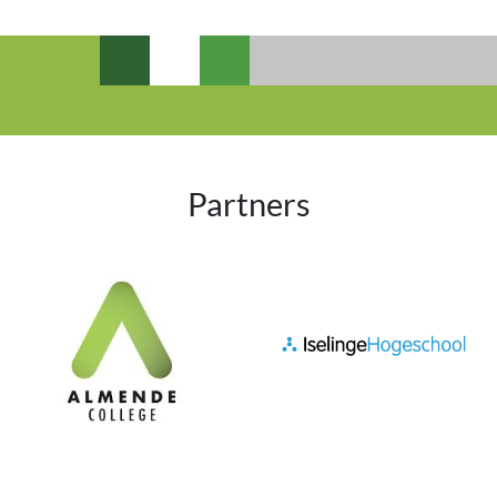
Partners