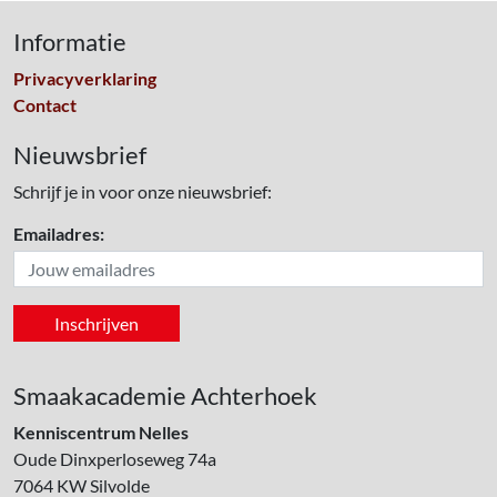
Informatie
Privacyverklaring
Contact
Nieuwsbrief
Schrijf je in voor onze nieuwsbrief:
Emailadres:
Smaakacademie Achterhoek
Kenniscentrum Nelles
Oude Dinxperloseweg 74a
7064 KW
Silvolde