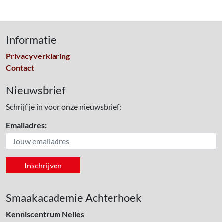
Informatie
Privacyverklaring
Contact
Nieuwsbrief
Schrijf je in voor onze nieuwsbrief:
Emailadres:
Smaakacademie Achterhoek
Kenniscentrum Nelles