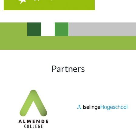
Partners