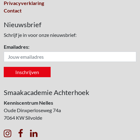
Privacyverklaring
Contact
Nieuwsbrief
Schrijf je in voor onze nieuwsbrief:
Emailadres:
Smaakacademie Achterhoek
Kenniscentrum Nelles
Oude Dinxperloseweg 74a
7064 KW
Silvolde


