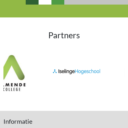
Partners
Informatie