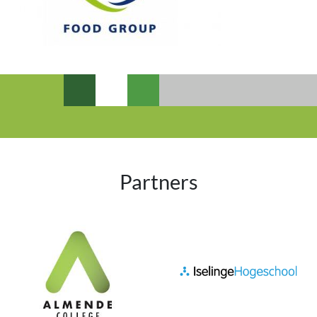
Partners