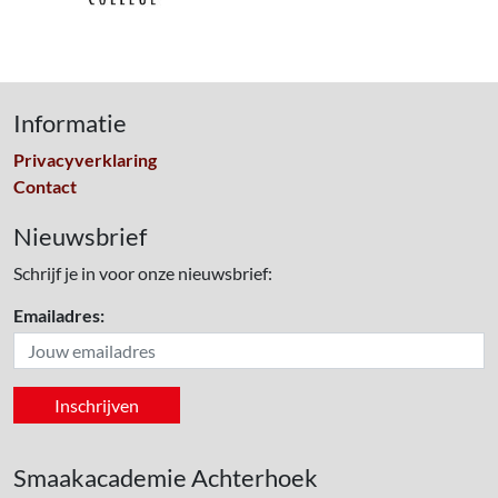
Informatie
Privacyverklaring
Contact
Nieuwsbrief
Schrijf je in voor onze nieuwsbrief:
Emailadres:
Smaakacademie Achterhoek