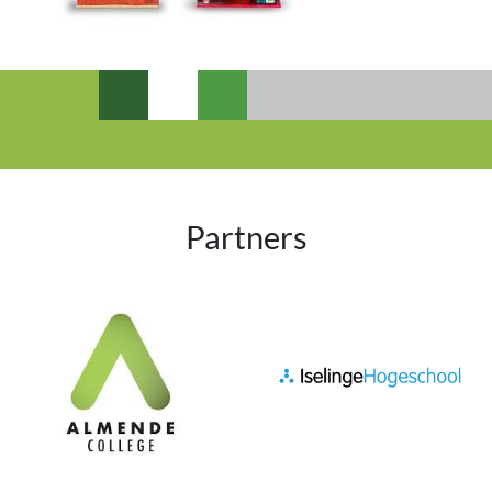
Partners