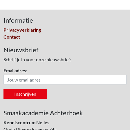
Informatie
Privacyverklaring
Contact
Nieuwsbrief
Schrijf je in voor onze nieuwsbrief:
Emailadres:
Smaakacademie Achterhoek
Kenniscentrum Nelles
Oude Dinxperloseweg 74a