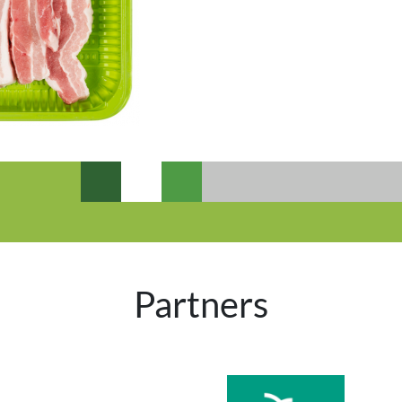
Partners