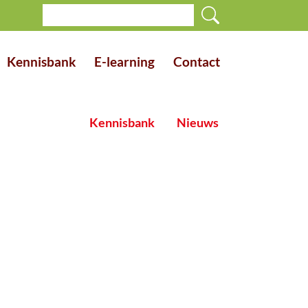
Kennisbank
E-learning
Contact
Kennisbank
Nieuws