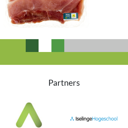
Partners