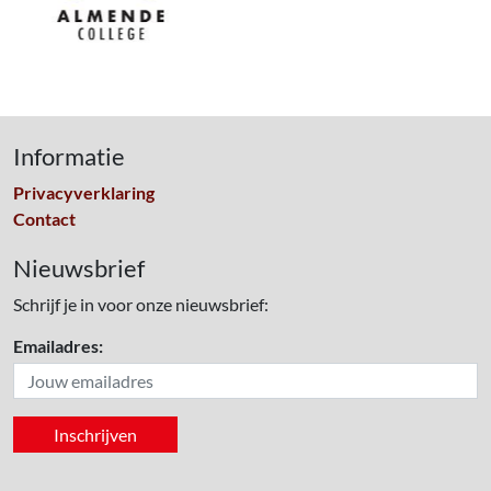
Informatie
Privacyverklaring
Contact
Nieuwsbrief
Schrijf je in voor onze nieuwsbrief:
Emailadres: