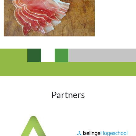
Partners