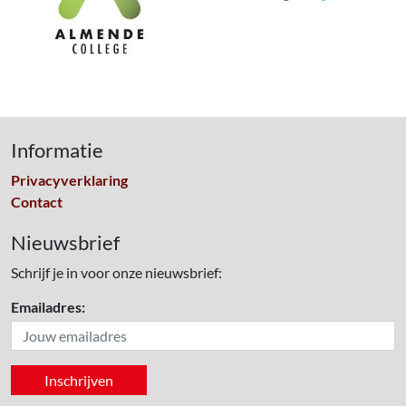
Informatie
Privacyverklaring
Contact
Nieuwsbrief
Schrijf je in voor onze nieuwsbrief:
Emailadres: