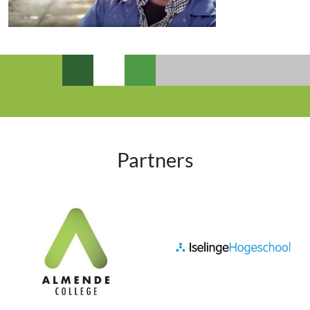
Partners