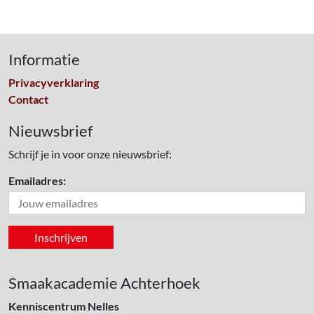
Informatie
Privacyverklaring
Contact
Nieuwsbrief
Schrijf je in voor onze nieuwsbrief:
Emailadres:
Smaakacademie Achterhoek
Kenniscentrum Nelles