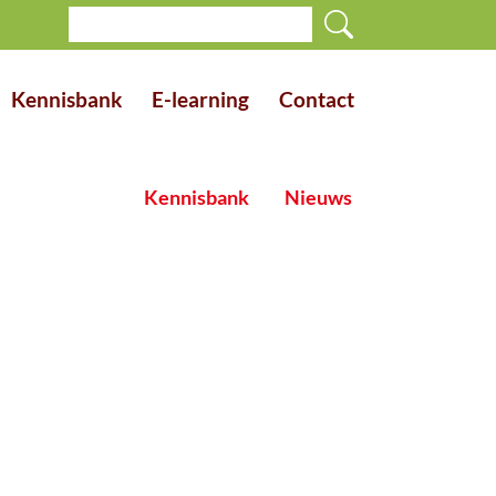
Kennisbank
E-learning
Contact
Kennisbank
Nieuws