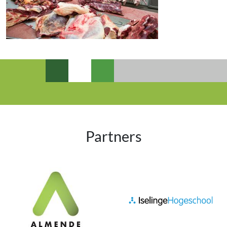
Partners