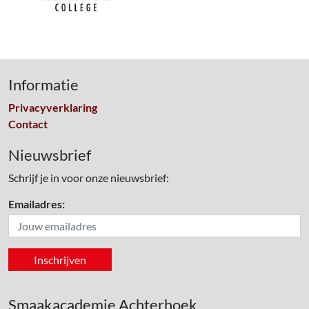
Informatie
Privacyverklaring
Contact
Nieuwsbrief
Schrijf je in voor onze nieuwsbrief:
Emailadres:
Smaakacademie Achterhoek