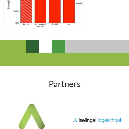
Partners