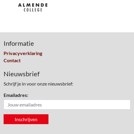
Informatie
Privacyverklaring
Contact
Nieuwsbrief
Schrijf je in voor onze nieuwsbrief:
Emailadres: