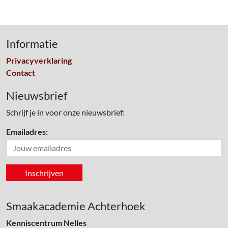
Informatie
Privacyverklaring
Contact
Nieuwsbrief
Schrijf je in voor onze nieuwsbrief:
Emailadres:
Smaakacademie Achterhoek
Kenniscentrum Nelles