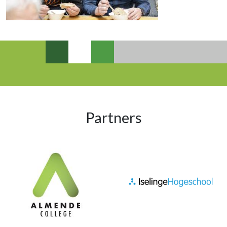
Partners