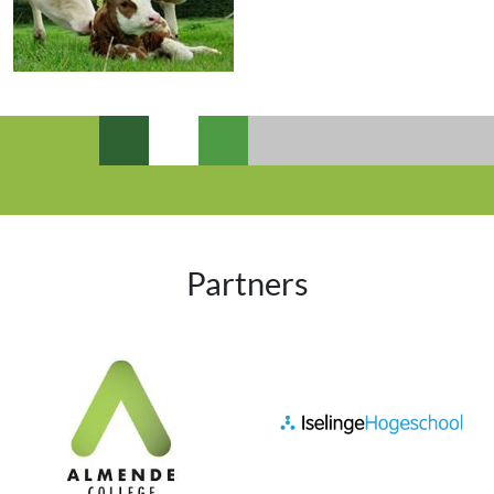
Partners