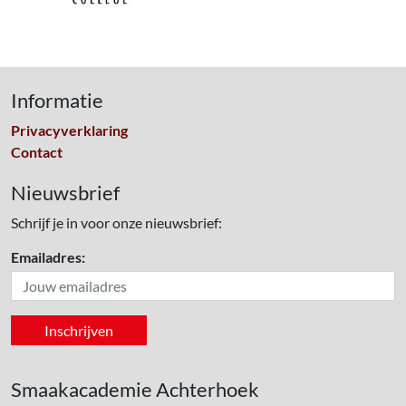
Informatie
Privacyverklaring
Contact
Nieuwsbrief
Schrijf je in voor onze nieuwsbrief:
Emailadres:
Smaakacademie Achterhoek