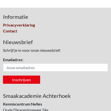
Informatie
Privacyverklaring
Contact
Nieuwsbrief
Schrijf je in voor onze nieuwsbrief:
Emailadres:
Smaakacademie Achterhoek
Kenniscentrum Nelles
Oude Dinxperloseweg 74a