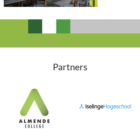
Partners