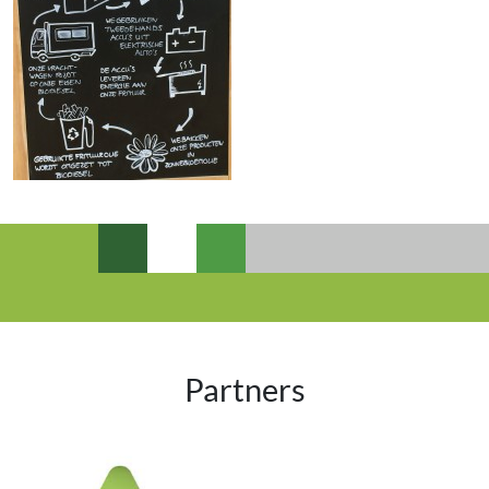
Partners