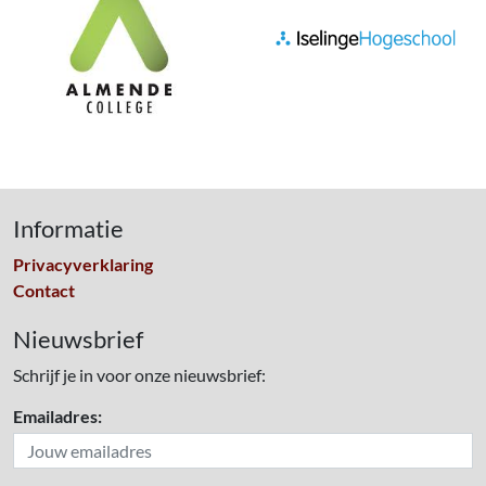
Informatie
Privacyverklaring
Contact
Nieuwsbrief
Schrijf je in voor onze nieuwsbrief:
Emailadres: