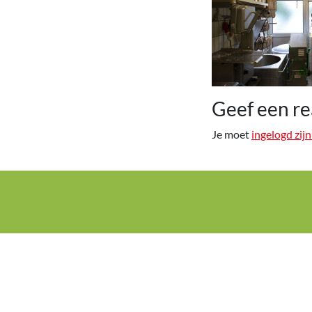
Geef een re
Je moet
ingelogd zijn