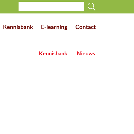
Kennisbank
E-learning
Contact
Kennisbank
Nieuws