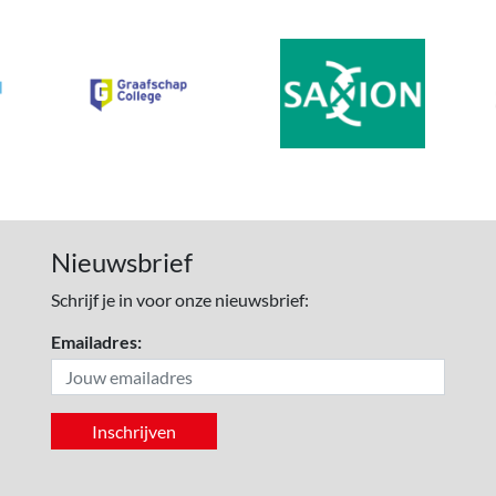
Nieuwsbrief
Schrijf je in voor onze nieuwsbrief:
Emailadres: