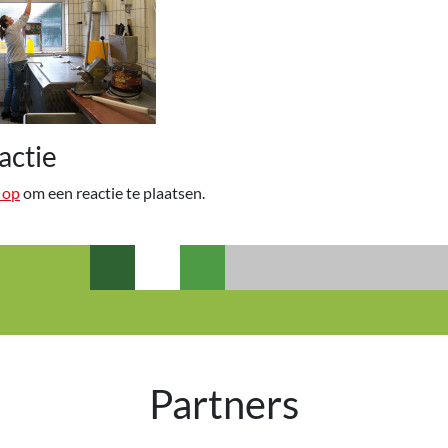
actie
 op
om een reactie te plaatsen.
Partners