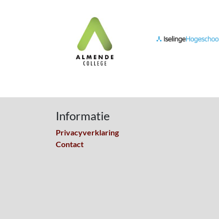
Informatie
Privacyverklaring
Contact